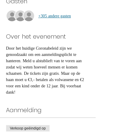
Gasten
+305 andere gasten
Over het evenement
Door het huidige Coronabeleid zijn we 
genoodzaakt om een aanmeldingsplicht te 
hanteren. Meld u alstublieft van te voren aan 
zodat wij weten hoeveel mensen er komen 
schaatsen. De tickets zijn gratis. Maar op de 
baan moet u €3,- betalen als volwassene en €2 
voor een kind onder de 12 jaar. Bij voorbaat 
dank!
Aanmelding
Verkoop geëindigd op