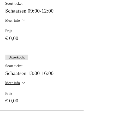
Soort ticket
Schaatsen 09:00-12:00
Meer info
Prijs
€ 0,00
Uitverkocht
Soort ticket
Schaatsen 13:00-16:00
Meer info
Prijs
€ 0,00