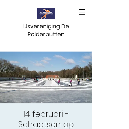
IJsvereniging De
Polderputten
14 februari -
Schaatsen op