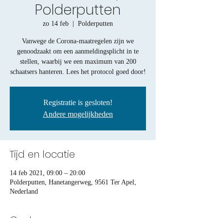
Polderputten
zo 14 feb
  |  
Polderputten
Vanwege de Corona-maatregelen zijn we
genoodzaakt om een aanmeldingsplicht in te
stellen, waarbij we een maximum van 200
schaatsers hanteren. Lees het protocol goed door!
Registratie is gesloten!
Andere mogelijkheden
Tijd en locatie
14 feb 2021, 09:00 – 20:00
Polderputten, Hanetangerweg, 9561 Ter Apel,
Nederland