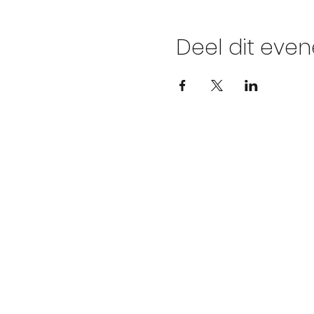
Deel dit eve