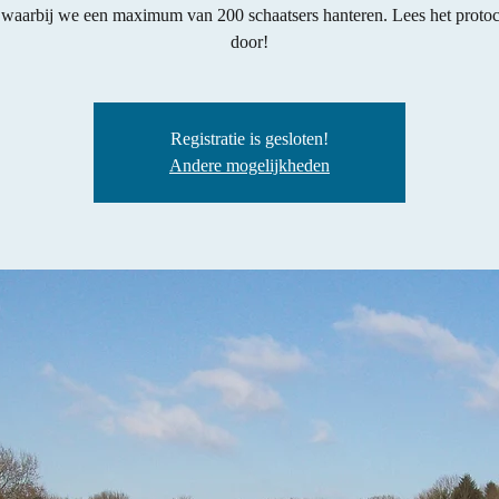
, waarbij we een maximum van 200 schaatsers hanteren. Lees het proto
door!
Registratie is gesloten!
Andere mogelijkheden