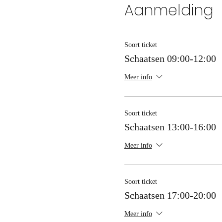
Aanmelding
Soort ticket
Schaatsen 09:00-12:00
Meer info
Soort ticket
Schaatsen 13:00-16:00
Meer info
Soort ticket
Schaatsen 17:00-20:00
Meer info