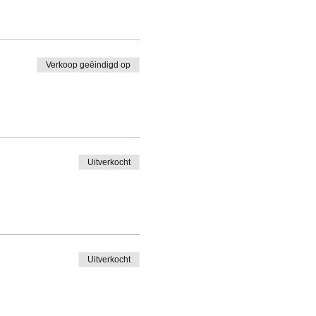
Verkoop geëindigd op
Uitverkocht
Uitverkocht