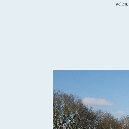
stellen