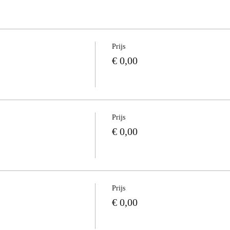
Prijs
€ 0,00
Prijs
€ 0,00
Prijs
€ 0,00