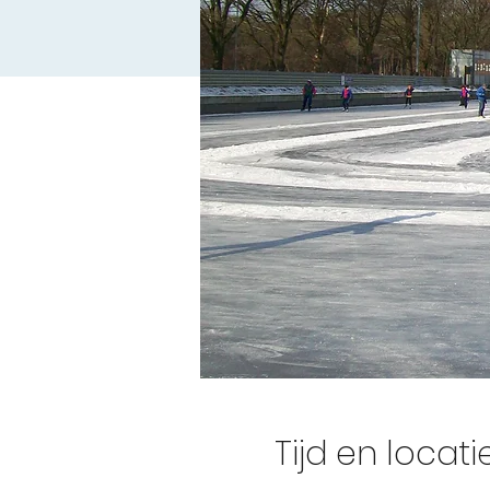
Tijd en locati